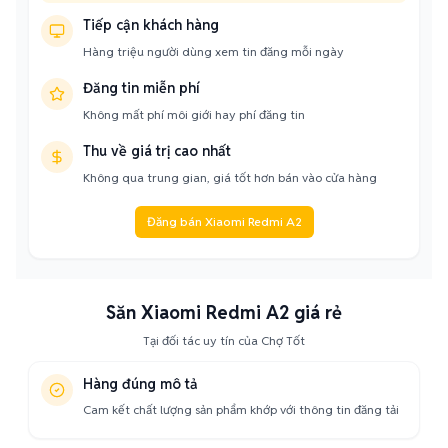
Tiếp cận khách hàng
Hàng triệu người dùng xem tin đăng mỗi ngày
Đăng tin miễn phí
Không mất phí môi giới hay phí đăng tin
Thu về giá trị cao nhất
Không qua trung gian, giá tốt hơn bán vào cửa hàng
Đăng bán Xiaomi Redmi A2
Săn Xiaomi Redmi A2 giá rẻ
Tại đối tác uy tín của Chợ Tốt
Hàng đúng mô tả
Cam kết chất lượng sản phẩm khớp với thông tin đăng tải