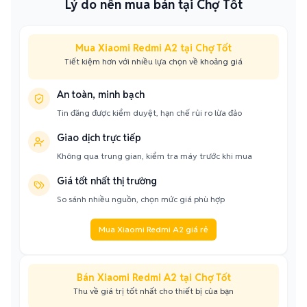
Lý do nên mua bán tại Chợ Tốt
Mua Xiaomi Redmi A2 tại Chợ Tốt
Tiết kiệm hơn với nhiều lựa chọn về khoảng giá
An toàn, minh bạch
Tin đăng được kiểm duyệt, hạn chế rủi ro lừa đảo
Giao dịch trực tiếp
Không qua trung gian, kiểm tra máy trước khi mua
Giá tốt nhất thị trường
So sánh nhiều nguồn, chọn mức giá phù hợp
Mua Xiaomi Redmi A2 giá rẻ
Bán Xiaomi Redmi A2 tại Chợ Tốt
Thu về giá trị tốt nhất cho thiết bị của bạn