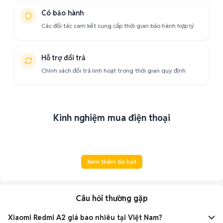
Có bảo hành
Các đối tác cam kết cung cấp thời gian bảo hành hợp lý
Hỗ trợ đổi trả
Chính sách đổi trả linh hoạt trong thời gian quy định
Kinh nghiệm mua điện thoại
Xem thêm tin hot
Câu hỏi thường gặp
Xiaomi Redmi A2 giá bao nhiêu tại Việt Nam?