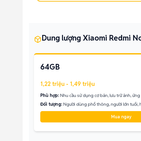
Dung lượng Xiaomi Redmi N
64GB
1,22 triệu - 1,49 triệu
Phù hợp:
Nhu cầu sử dụng cơ bản, lưu trữ ảnh, ứng
Đối tượng:
Người dùng phổ thông, người lớn tuổi,
Mua ngay