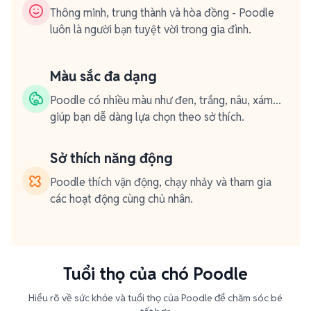
Thông minh, trung thành và hòa đồng - Poodle
luôn là người bạn tuyệt vời trong gia đình.
Màu sắc đa dạng
Poodle có nhiều màu như đen, trắng, nâu, xám...
giúp bạn dễ dàng lựa chọn theo sở thích.
Sở thích năng động
Poodle thích vận động, chạy nhảy và tham gia
các hoạt động cùng chủ nhân.
Tuổi thọ của chó Poodle
Hiểu rõ về sức khỏe và tuổi thọ của Poodle để chăm sóc bé