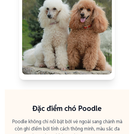
Đặc điểm chó Poodle
Poodle không chỉ nổi bật bởi vẻ ngoài sang chảnh mà
còn ghi điểm bởi tính cách thông minh, màu sắc đa