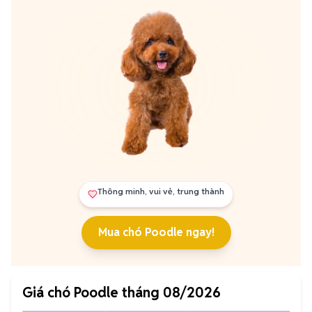
Thông minh, vui vẻ, trung thành
Mua chó Poodle ngay!
Giá chó Poodle tháng 08/2026