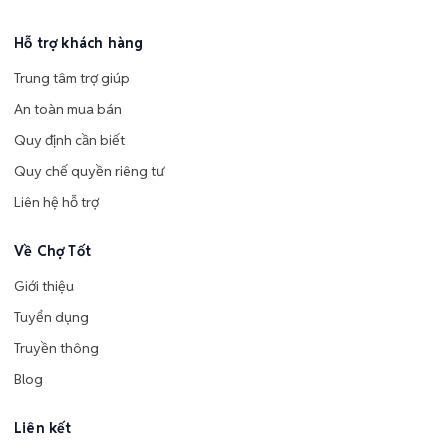
Hỗ trợ khách hàng
Trung tâm trợ giúp
An toàn mua bán
Quy định cần biết
Quy chế quyền riêng tư
Liên hệ hỗ trợ
Về Chợ Tốt
Giới thiệu
Tuyển dụng
Truyền thông
Blog
Liên kết