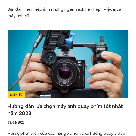
Bạn đam mê nhiếp ảnh nhưng ngân sách hạn hẹp? Việc mua
máy ảnh cũ…
ĐIỆN TỬ
Hướng dẫn lựa chọn máy ảnh quay phim tốt nhất
năm 2023
08/04/2023
Với sự phát triển của các mạng xã hội và xu hướng quay video