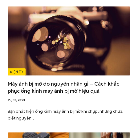
ĐIỆN TỬ
Máy ảnh bị mờ do nguyên nhân gì – Cách khắc
phục ống kính máy ảnh bị mờ hiệu quả
25/03/2023
Bạn phát hiện ống kính máy ảnh bị mờ khi chụp, nhưng chưa
biết nguyên…