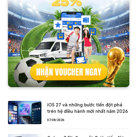
iOS 27 và những bước tiến đột phá
trên hệ điều hành mới nhất năm 2026
07/08/2026