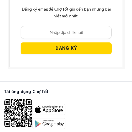
Đăng ký email để Chợ Tốt gửi đến bạn những bài
viết mới nhất.
Tải ứng dụng Chợ Tốt