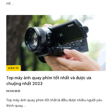
nở…
ĐIỆN TỬ
Top máy ảnh quay phim tốt nhất và được ưa
chuộng nhất 2023
03/04/2023
Top máy ảnh quay phim tốt nhất là điều được nhiều người yêu
thích quay…