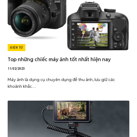
ĐIỆN TỬ
Top những chiếc máy ảnh tốt nhất hiện nay
11/02/2023
Máy ảnh là dụng cụ chuyên dụng để thu ảnh, lưu giữ các
khoảnh khắc…