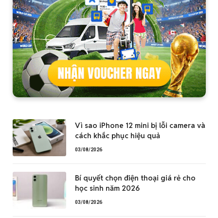
Vì sao iPhone 12 mini bị lỗi camera và
cách khắc phục hiệu quả
03/08/2026
Bí quyết chọn điện thoại giá rẻ cho
học sinh năm 2026
03/08/2026