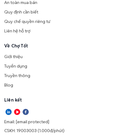
An toàn mua bán
Quy định cần biết
Quy chế quyền riêng tư
Liên hệ hỗ trợ
Về Chợ Tốt
Giới thiệu
Tuyển dụng
Truyền thông
Blog
Liên kết
Email:
[email protected]
CSKH: 19003003 (1.000đ/phút)