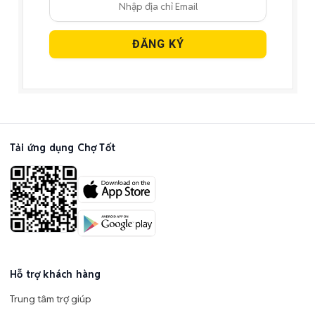
Tải ứng dụng Chợ Tốt
Hỗ trợ khách hàng
Trung tâm trợ giúp