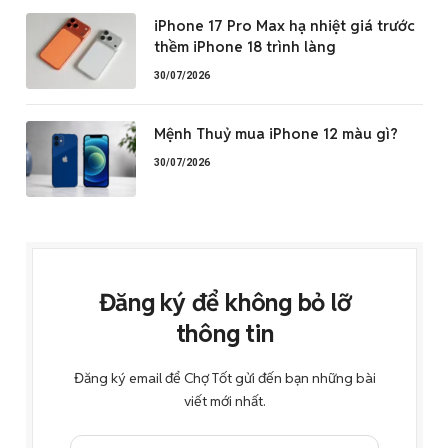
iPhone 17 Pro Max hạ nhiệt giá trước
thềm iPhone 18 trình làng
30/07/2026
Mệnh Thuỷ mua iPhone 12 màu gì?
30/07/2026
Đăng ký để không bỏ lỡ
thông tin
Đăng ký email để Chợ Tốt gửi đến bạn những bài
viết mới nhất.