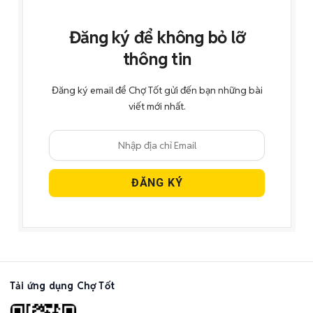
Đăng ký để không bỏ lỡ
thông tin
Đăng ký email để Chợ Tốt gửi đến bạn những bài
viết mới nhất.
Tải ứng dụng Chợ Tốt