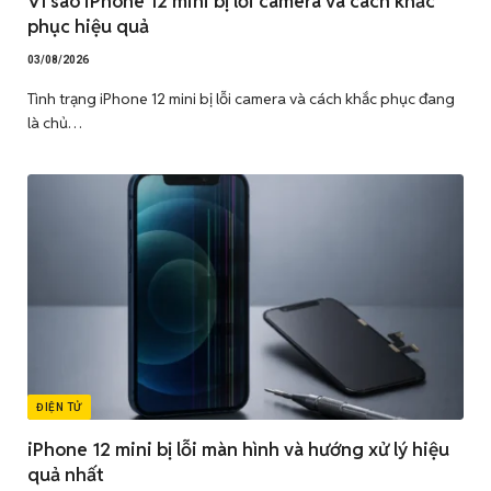
Vì sao iPhone 12 mini bị lỗi camera và cách khắc
phục hiệu quả
03/08/2026
Tình trạng iPhone 12 mini bị lỗi camera và cách khắc phục đang
là chủ…
ĐIỆN TỬ
iPhone 12 mini bị lỗi màn hình và hướng xử lý hiệu
quả nhất