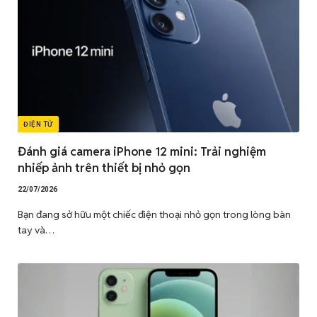
ĐIỆN TỬ
Đánh giá camera iPhone 12 mini: Trải nghiệm
nhiếp ảnh trên thiết bị nhỏ gọn
22/07/2026
Bạn đang sở hữu một chiếc điện thoại nhỏ gọn trong lòng bàn
tay và…