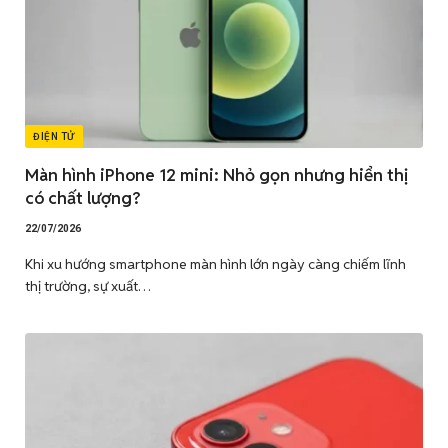
ĐIỆN TỬ
Màn hình iPhone 12 mini: Nhỏ gọn nhưng hiển thị
có chất lượng?
22/07/2026
Khi xu hướng smartphone màn hình lớn ngày càng chiếm lĩnh
thị trường, sự xuất…