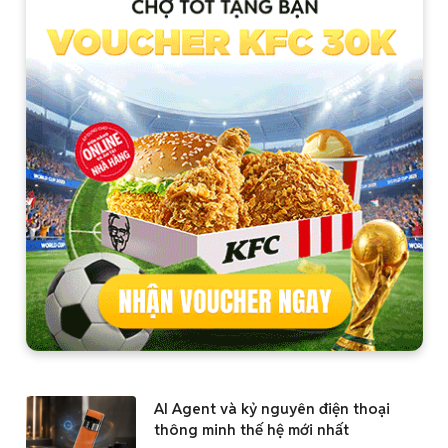
AI Agent và kỷ nguyên điện thoại
thông minh thế hệ mới nhất