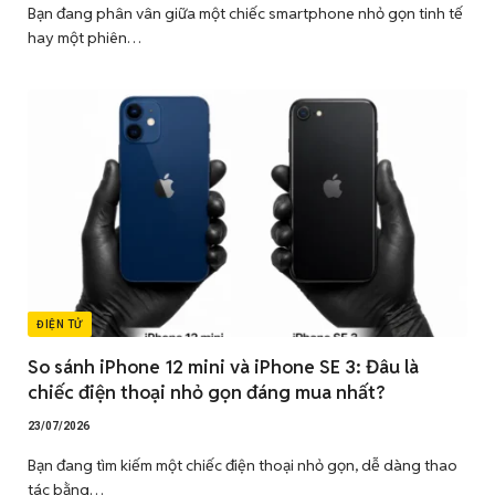
Bạn đang phân vân giữa một chiếc smartphone nhỏ gọn tinh tế
hay một phiên…
ĐIỆN TỬ
So sánh iPhone 12 mini và iPhone SE 3: Đâu là
chiếc điện thoại nhỏ gọn đáng mua nhất?
23/07/2026
Bạn đang tìm kiếm một chiếc điện thoại nhỏ gọn, dễ dàng thao
tác bằng…