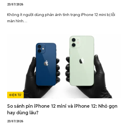
23/07/2026
Không ít người dùng phản ánh tình trạng iPhone 12 mini bị lỗi
màn hình…
ĐIỆN TỬ
So sánh pin iPhone 12 mini và iPhone 12: Nhỏ gọn
hay dùng lâu?
23/07/2026