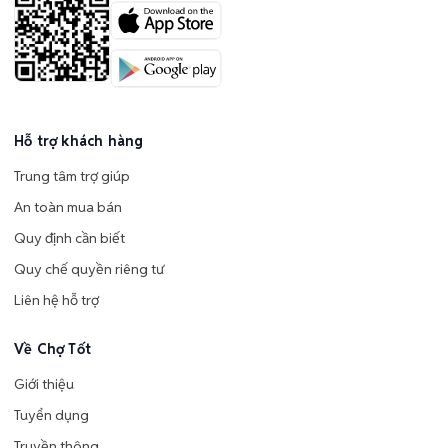
Hỗ trợ khách hàng
Trung tâm trợ giúp
An toàn mua bán
Quy định cần biết
Quy chế quyền riêng tư
Liên hệ hỗ trợ
Về Chợ Tốt
Giới thiệu
Tuyển dụng
Truyền thông