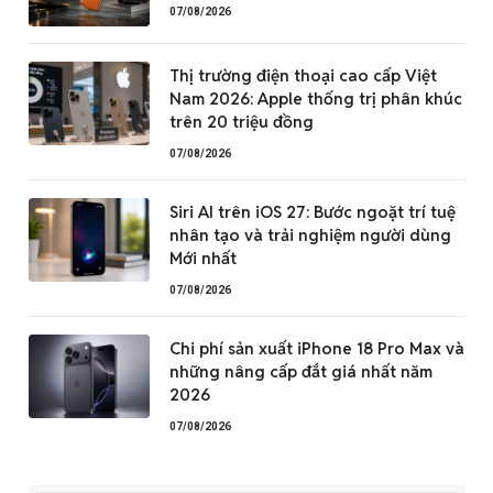
07/08/2026
Thị trường điện thoại cao cấp Việt
Nam 2026: Apple thống trị phân khúc
trên 20 triệu đồng
07/08/2026
Siri AI trên iOS 27: Bước ngoặt trí tuệ
nhân tạo và trải nghiệm người dùng
Mới nhất
07/08/2026
Chi phí sản xuất iPhone 18 Pro Max và
những nâng cấp đắt giá nhất năm
2026
07/08/2026