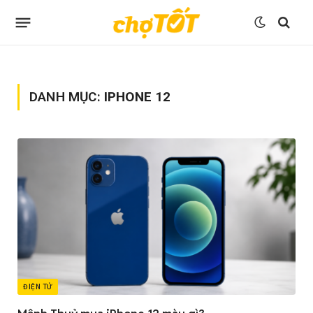
DANH MỤC:
IPHONE 12
ĐIỆN TỬ