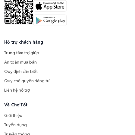
Hỗ trợ khách hàng
Trung tâm trợ giúp
An toàn mua bán
Quy định cần biết
Quy chế quyền riêng tư
Liên hệ hỗ trợ
Về Chợ Tốt
Giới thiệu
Tuyển dụng
Truyền thông