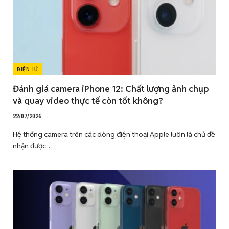
ĐIỆN TỬ
Đánh giá camera iPhone 12: Chất lượng ảnh chụp
và quay video thực tế còn tốt không?
22/07/2026
Hệ thống camera trên các dòng điện thoại Apple luôn là chủ đề
nhận được…