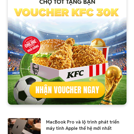
MacBook Pro và lộ trình phát triển
máy tính Apple thế hệ mới nhất