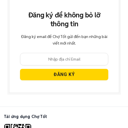
Đăng ký để không bỏ lỡ
thông tin
Đăng ký email để Chợ Tốt gửi đến bạn những bài
viết mới nhất.
Tải ứng dụng Chợ Tốt