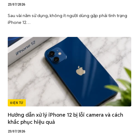
23/07/2026
Sau vài năm sử dụng, không ít người dùng gặp phải tình trạng
iPhone 12…
ĐIỆN TỬ
Hướng dẫn xử lý iPhone 12 bị lỗi camera và cách
khắc phục hiệu quả
23/07/2026