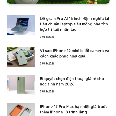
LG gram Pro AI 16 inch: Định nghĩa lại
tiêu chuẩn laptop siêu mỏng nhẹ tích
hợp trí tuệ nhân tạo
07/08/2026
Vì sao iPhone 12 mini bị lỗi camera và
cách khắc phục hiệu quả
03/08/2026
Bí quyết chọn điện thoại giá rẻ cho
học sinh năm 2026
03/08/2026
iPhone 17 Pro Max hạ nhiệt giá trước
thềm iPhone 18 trình làng