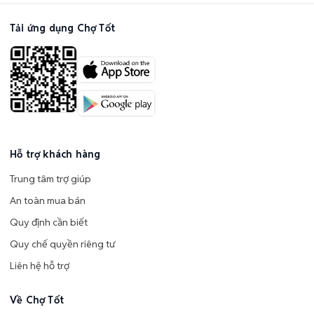
Tải ứng dụng Chợ Tốt
Hỗ trợ khách hàng
Trung tâm trợ giúp
An toàn mua bán
Quy định cần biết
Quy chế quyền riêng tư
Liên hệ hỗ trợ
Về Chợ Tốt