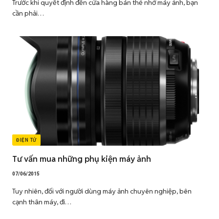
Trước khi quyết định đến cửa hàng bán thẻ nhớ máy ảnh, bạn
cần phải…
ĐIỆN TỬ
Tư vấn mua những phụ kiện máy ảnh
07/06/2015
Tuy nhiên, đối với người dùng máy ảnh chuyên nghiệp, bên
cạnh thân máy, đi…