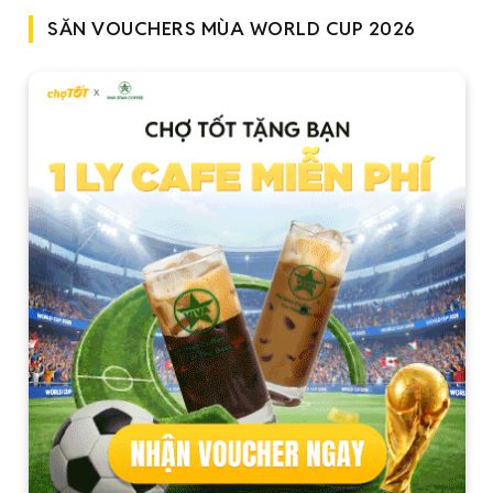
SĂN VOUCHERS MÙA WORLD CUP 2026