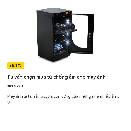
ĐIỆN TỬ
Tư vấn chọn mua tủ chống ẩm cho máy ảnh
08/04/2015
Máy ảnh là tài sản quý, là con cưng của những nhà nhiếp ảnh.
Vì…