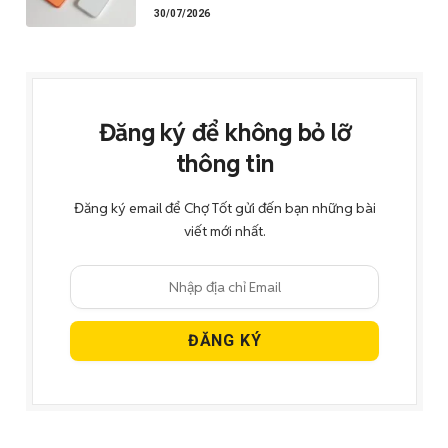
30/07/2026
Đăng ký để không bỏ lỡ
thông tin
Đăng ký email để Chợ Tốt gửi đến bạn những bài
viết mới nhất.