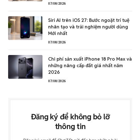
07/08/2026
Siri AI trên iOS 27: Bước ngoặt trí tuệ
nhân tạo và trải nghiệm người dùng
Mới nhất
07/08/2026
Chi phí sản xuất iPhone 18 Pro Max và
những nâng cấp đắt giá nhất năm
2026
07/08/2026
Đăng ký để không bỏ lỡ
thông tin