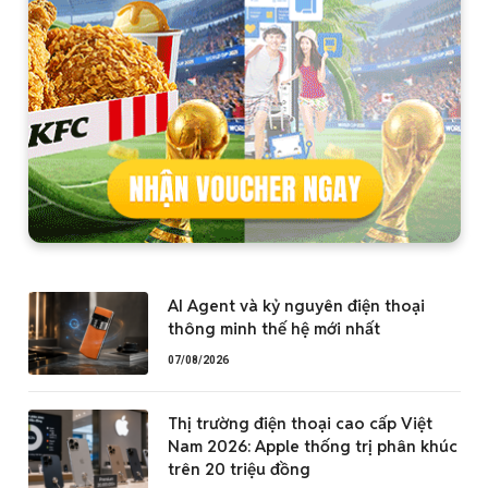
AI Agent và kỷ nguyên điện thoại
thông minh thế hệ mới nhất
07/08/2026
Thị trường điện thoại cao cấp Việt
Nam 2026: Apple thống trị phân khúc
trên 20 triệu đồng