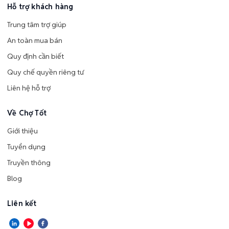
Hỗ trợ khách hàng
Trung tâm trợ giúp
An toàn mua bán
Quy định cần biết
Quy chế quyền riêng tư
Liên hệ hỗ trợ
Về Chợ Tốt
Giới thiệu
Tuyển dụng
Truyền thông
Blog
Liên kết