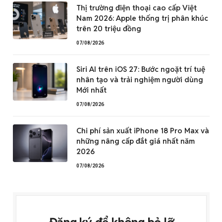
Thị trường điện thoại cao cấp Việt
Nam 2026: Apple thống trị phân khúc
trên 20 triệu đồng
07/08/2026
Siri AI trên iOS 27: Bước ngoặt trí tuệ
nhân tạo và trải nghiệm người dùng
Mới nhất
07/08/2026
Chi phí sản xuất iPhone 18 Pro Max và
những nâng cấp đắt giá nhất năm
2026
07/08/2026