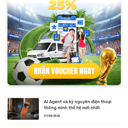
AI Agent và kỷ nguyên điện thoại
thông minh thế hệ mới nhất
07/08/2026