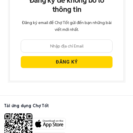
Đăng ký để không bỏ lỡ
thông tin
Đăng ký email để Chợ Tốt gửi đến bạn những bài
viết mới nhất.
Tải ứng dụng Chợ Tốt