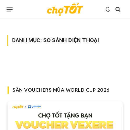
DANH MỤC:
SO SÁNH ĐIỆN THOẠI
SĂN VOUCHERS MÙA WORLD CUP 2026