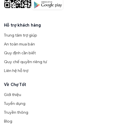
Hỗ trợ khách hàng
Trung tâm trợ giúp
An toàn mua bán
Quy định cần biết
Quy chế quyền riêng tư
Liên hệ hỗ trợ
Về Chợ Tốt
Giới thiệu
Tuyển dụng
Truyền thông
Blog