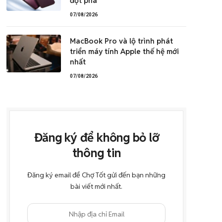
đột phá
07/08/2026
MacBook Pro và lộ trình phát
triển máy tính Apple thế hệ mới
nhất
07/08/2026
Đăng ký để không bỏ lỡ
thông tin
Đăng ký email để Chợ Tốt gửi đến bạn những
bài viết mới nhất.