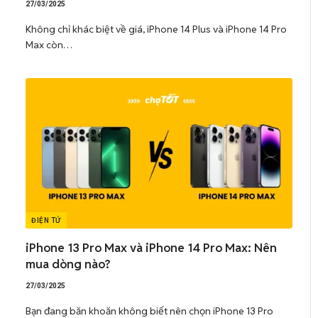
27/03/2025
Không chỉ khác biệt về giá, iPhone 14 Plus và iPhone 14 Pro
Max còn…
ĐIỆN TỬ
iPhone 13 Pro Max và iPhone 14 Pro Max: Nên
mua dòng nào?
27/03/2025
Bạn đang băn khoăn không biết nên chọn iPhone 13 Pro