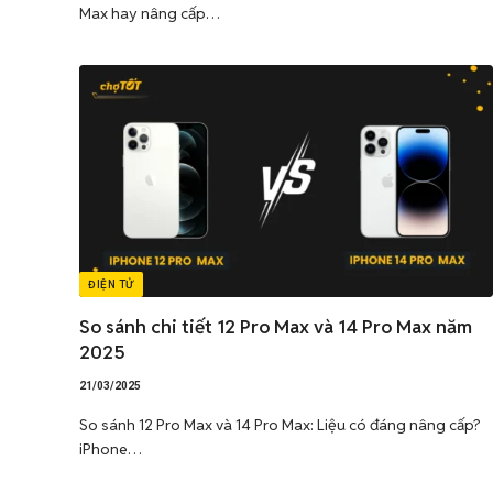
Max hay nâng cấp…
ĐIỆN TỬ
So sánh chi tiết 12 Pro Max và 14 Pro Max năm
2025
21/03/2025
So sánh 12 Pro Max và 14 Pro Max: Liệu có đáng nâng cấp?
iPhone…