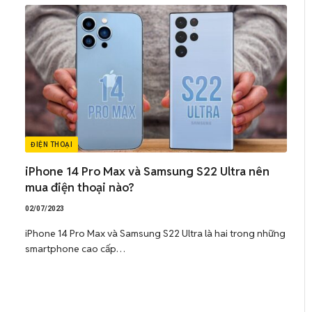
ĐIỆN THOẠI
iPhone 14 Pro Max và Samsung S22 Ultra nên
mua điện thoại nào?
02/07/2023
iPhone 14 Pro Max và Samsung S22 Ultra là hai trong những
smartphone cao cấp…