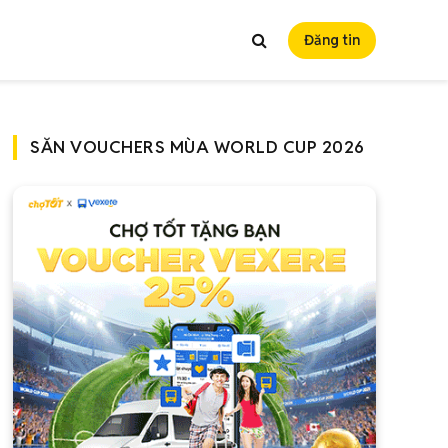
Đăng tin
SĂN VOUCHERS MÙA WORLD CUP 2026