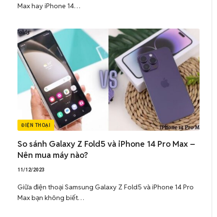
Max hay iPhone 14…
ĐIỆN THOẠI
So sánh Galaxy Z Fold5 và iPhone 14 Pro Max –
Nên mua máy nào?
11/12/2023
Giữa điện thoại Samsung Galaxy Z Fold5 và iPhone 14 Pro
Max bạn không biết…