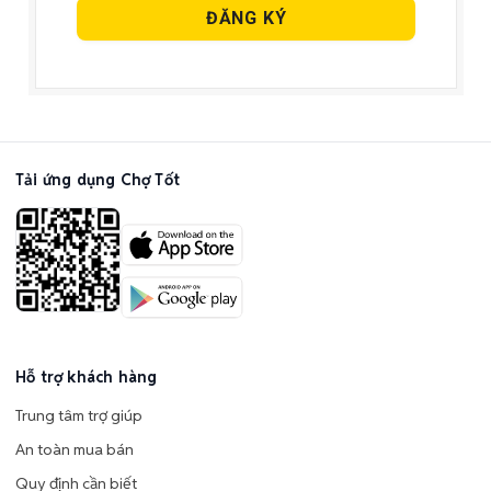
Tải ứng dụng Chợ Tốt
Hỗ trợ khách hàng
Trung tâm trợ giúp
An toàn mua bán
Quy định cần biết