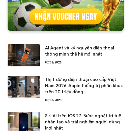
AI Agent và kỷ nguyên điện thoại
thông minh thế hệ mới nhất
07/08/2026
Thị trường điện thoại cao cấp Việt
Nam 2026: Apple thống trị phân khúc
trên 20 triệu đồng
07/08/2026
Siri AI trên iOS 27: Bước ngoặt trí tuệ
nhân tạo và trải nghiệm người dùng
Mới nhất