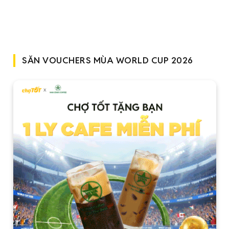
SĂN VOUCHERS MÙA WORLD CUP 2026