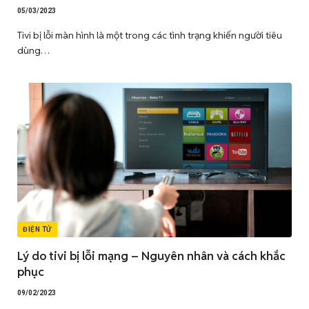
05/03/2023
Tivi bị lỗi màn hình là một trong các tình trạng khiến người tiêu
dùng…
ĐIỆN TỬ
Lý do tivi bị lỗi mạng – Nguyên nhân và cách khắc
phục
09/02/2023