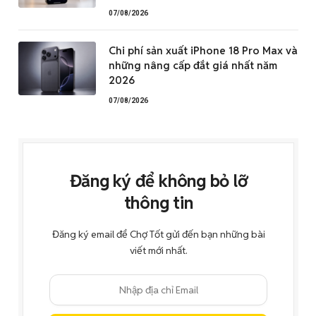
07/08/2026
Chi phí sản xuất iPhone 18 Pro Max và
những nâng cấp đắt giá nhất năm
2026
07/08/2026
Đăng ký để không bỏ lỡ
thông tin
Đăng ký email để Chợ Tốt gửi đến bạn những bài
viết mới nhất.