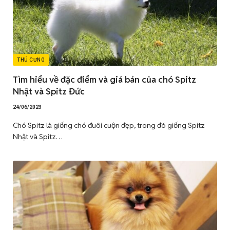
THÚ CƯNG
Tìm hiểu về đặc điểm và giá bán của chó Spitz
Nhật và Spitz Đức
24/06/2023
Chó Spitz là giống chó đuôi cuộn đẹp, trong đó giống Spitz
Nhật và Spitz…