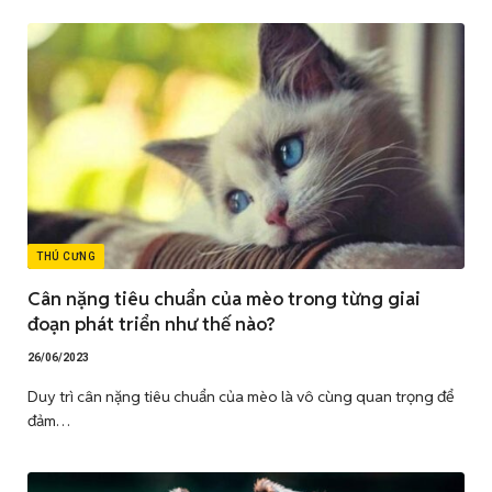
THÚ CƯNG
Cân nặng tiêu chuẩn của mèo trong từng giai
đoạn phát triển như thế nào?
26/06/2023
Duy trì cân nặng tiêu chuẩn của mèo là vô cùng quan trọng để
đảm…