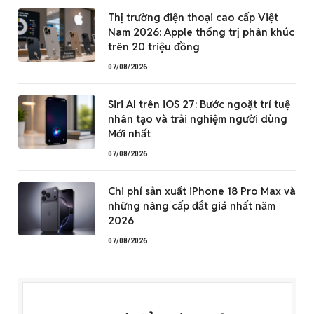
Thị trường điện thoại cao cấp Việt
Nam 2026: Apple thống trị phân khúc
trên 20 triệu đồng
07/08/2026
Siri AI trên iOS 27: Bước ngoặt trí tuệ
nhân tạo và trải nghiệm người dùng
Mới nhất
07/08/2026
Chi phí sản xuất iPhone 18 Pro Max và
những nâng cấp đắt giá nhất năm
2026
07/08/2026