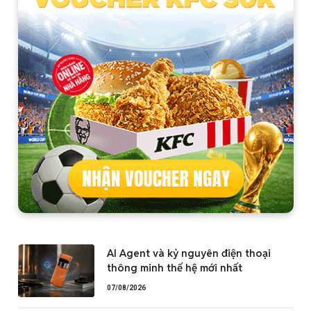
AI Agent và kỷ nguyên điện thoại
thông minh thế hệ mới nhất
07/08/2026