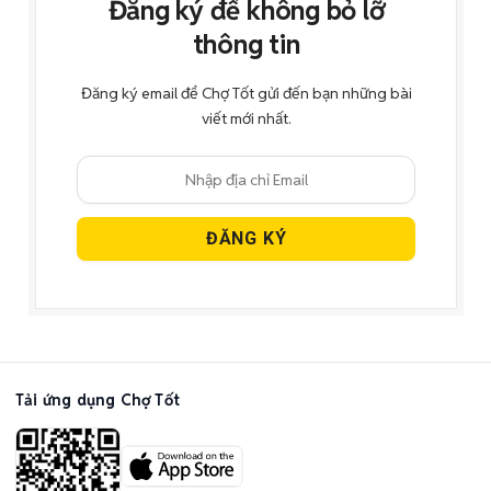
Đăng ký để không bỏ lỡ
thông tin
Đăng ký email để Chợ Tốt gửi đến bạn những bài
viết mới nhất.
Tải ứng dụng Chợ Tốt