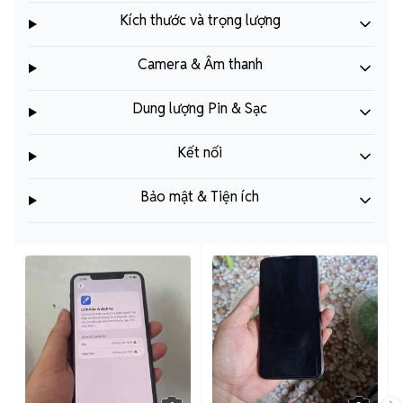
Kích thước và trọng lượng
Camera & Âm thanh
Dung lượng Pin & Sạc
Kết nối
Bảo mật & Tiện ích