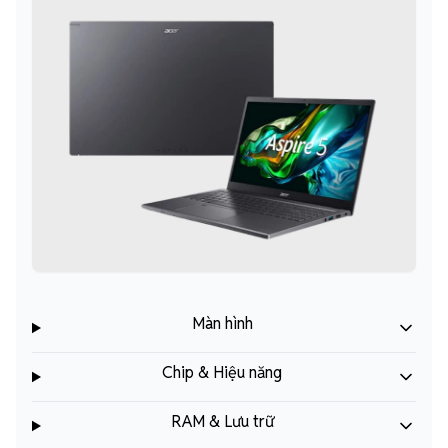
Màn hình
Chip & Hiệu năng
RAM & Lưu trữ