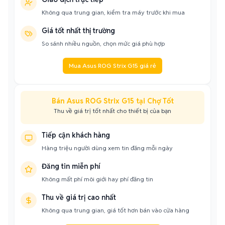
Không qua trung gian, kiểm tra máy trước khi mua
Giá tốt nhất thị trường
So sánh nhiều nguồn, chọn mức giá phù hợp
Mua Asus ROG Strix G15 giá rẻ
Bán Asus ROG Strix G15 tại Chợ Tốt
Thu về giá trị tốt nhất cho thiết bị của bạn
Tiếp cận khách hàng
Hàng triệu người dùng xem tin đăng mỗi ngày
Đăng tin miễn phí
Không mất phí môi giới hay phí đăng tin
Thu về giá trị cao nhất
Không qua trung gian, giá tốt hơn bán vào cửa hàng