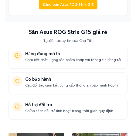
Đăng bán Asus ROG Strix G15
Săn Asus ROG Strix G15 giá rẻ
Tại đối tác uy tín của Chợ Tốt
Hàng đúng mô tả
Cam kết chất lượng sản phẩm khớp với thông tin đăng tải
Có bảo hành
Các đối tác cam kết cung cấp thời gian bảo hành hợp lý
Hỗ trợ đổi trả
Chính sách đổi trả linh hoạt trong thời gian quy định