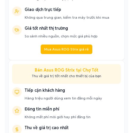
Giao dịch trực tiếp
Không qua trung gian, kiểm tra máy trước khi mua
Giá tốt nhất thị trường
So sánh nhiều nguồn, chọn mức giá phù hợp
Mua Asus ROG Strix giá rẻ
Bán Asus ROG Strix tại Chợ Tốt
Thu về giá trị tốt nhất cho thiết bị của bạn
Tiếp cận khách hàng
Hàng triệu người dùng xem tin đăng mỗi ngày
Đăng tin miễn phí
Không mất phí môi giới hay phí đăng tin
Thu về giá trị cao nhất