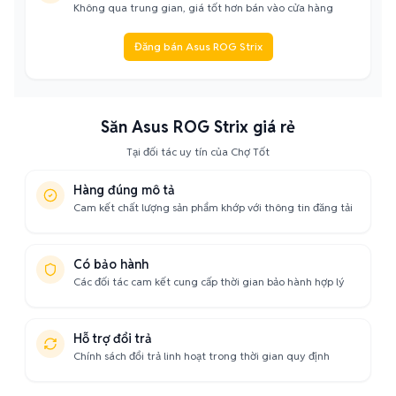
Không qua trung gian, giá tốt hơn bán vào cửa hàng
Đăng bán Asus ROG Strix
Săn Asus ROG Strix giá rẻ
Tại đối tác uy tín của Chợ Tốt
Hàng đúng mô tả
Cam kết chất lượng sản phẩm khớp với thông tin đăng tải
Có bảo hành
Các đối tác cam kết cung cấp thời gian bảo hành hợp lý
Hỗ trợ đổi trả
Chính sách đổi trả linh hoạt trong thời gian quy định