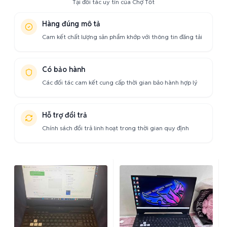
Tại đối tác uy tín của Chợ Tốt
Hàng đúng mô tả
Cam kết chất lượng sản phẩm khớp với thông tin đăng tải
Có bảo hành
Các đối tác cam kết cung cấp thời gian bảo hành hợp lý
Hỗ trợ đổi trả
Chính sách đổi trả linh hoạt trong thời gian quy định