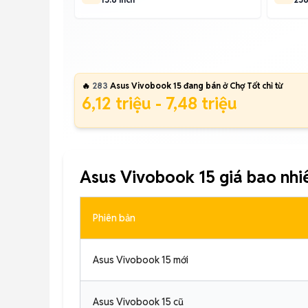
🔥
283
Asus Vivobook 15 đang bán ở Chợ Tốt chỉ từ
6,12 triệu - 7,48 triệu
Asus Vivobook 15 giá bao nh
Phiên bản
Asus Vivobook 15 mới
Asus Vivobook 15 cũ