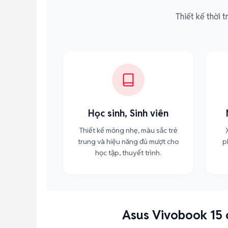
Thiết kế thời 
Học sinh, Sinh viên
Thiết kế mỏng nhẹ, màu sắc trẻ
trung và hiệu năng đủ mượt cho
p
học tập, thuyết trình.
Asus Vivobook 15 c