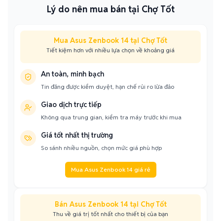
Lý do nên mua bán tại Chợ Tốt
Mua Asus Zenbook 14 tại Chợ Tốt
Tiết kiệm hơn với nhiều lựa chọn về khoảng giá
An toàn, minh bạch
Tin đăng được kiểm duyệt, hạn chế rủi ro lừa đảo
Giao dịch trực tiếp
Không qua trung gian, kiểm tra máy trước khi mua
Giá tốt nhất thị trường
So sánh nhiều nguồn, chọn mức giá phù hợp
Mua Asus Zenbook 14 giá rẻ
Bán Asus Zenbook 14 tại Chợ Tốt
Thu về giá trị tốt nhất cho thiết bị của bạn