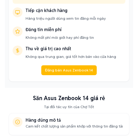
Tiếp cận khách hàng
Hàng triệu người dùng xem tin đăng mỗi ngày
Đăng tin miễn phí
Không mất phí môi giới hay phí đăng tin
Thu về giá trị cao nhất
Không qua trung gian, giá tốt hơn bán vào cửa hàng
Đăng bán Asus Zenbook 14
Săn Asus Zenbook 14 giá rẻ
Tại đối tác uy tín của Chợ Tốt
Hàng đúng mô tả
Cam kết chất lượng sản phẩm khớp với thông tin đăng tải