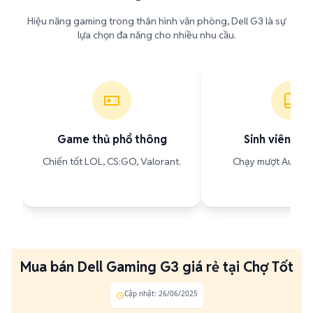
Hiệu năng gaming trong thân hình văn phòng, Dell G3 là sự
lựa chọn đa năng cho nhiều nhu cầu.
Game thủ phổ thông
Sinh viên Kỹ 
Chiến tốt LOL, CS:GO, Valorant.
Chạy mượt AutoCAD
Mua bán Dell Gaming G3 giá rẻ tại Chợ Tốt
Cập nhật: 26/06/2025