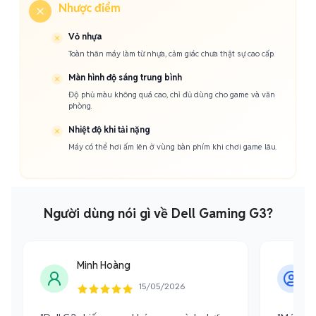
Nhược điểm
Vỏ nhựa
Toàn thân máy làm từ nhựa, cảm giác chưa thật sự cao cấp.
Màn hình độ sáng trung bình
Độ phủ màu không quá cao, chỉ đủ dùng cho game và văn
phòng.
Nhiệt độ khi tải nặng
Máy có thể hơi ấm lên ở vùng bàn phím khi chơi game lâu.
Người dùng nói gì về Dell Gaming G3?
Minh Hoàng
15/05/2026