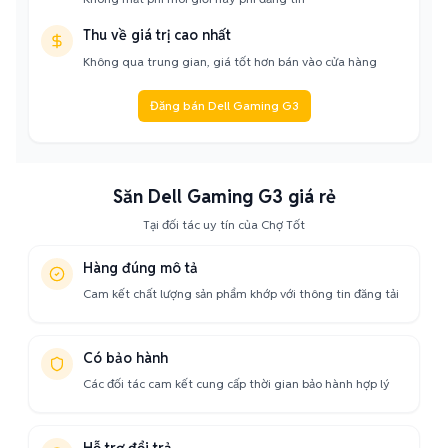
Thu về giá trị cao nhất
Không qua trung gian, giá tốt hơn bán vào cửa hàng
Đăng bán Dell Gaming G3
Săn Dell Gaming G3 giá rẻ
Tại đối tác uy tín của Chợ Tốt
Hàng đúng mô tả
Cam kết chất lượng sản phẩm khớp với thông tin đăng tải
Có bảo hành
Các đối tác cam kết cung cấp thời gian bảo hành hợp lý