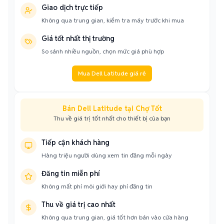
Giao dịch trực tiếp
Không qua trung gian, kiểm tra máy trước khi mua
Giá tốt nhất thị trường
So sánh nhiều nguồn, chọn mức giá phù hợp
Mua Dell Latitude giá rẻ
Bán Dell Latitude tại Chợ Tốt
Thu về giá trị tốt nhất cho thiết bị của bạn
Tiếp cận khách hàng
Hàng triệu người dùng xem tin đăng mỗi ngày
Đăng tin miễn phí
Không mất phí môi giới hay phí đăng tin
Thu về giá trị cao nhất
Không qua trung gian, giá tốt hơn bán vào cửa hàng