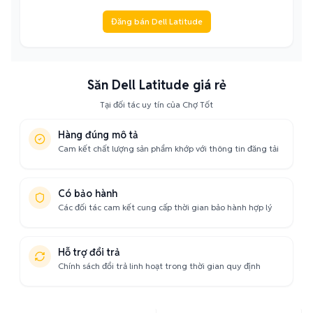
Đăng bán Dell Latitude
Săn Dell Latitude giá rẻ
Tại đối tác uy tín của Chợ Tốt
Hàng đúng mô tả
Cam kết chất lượng sản phẩm khớp với thông tin đăng tải
Có bảo hành
Các đối tác cam kết cung cấp thời gian bảo hành hợp lý
Hỗ trợ đổi trả
Chính sách đổi trả linh hoạt trong thời gian quy định