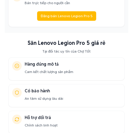
Bán trực tiếp cho người cần
Đăng bán Lenovo Legion Pro 5
Săn Lenovo Legion Pro 5 giá rẻ
Tại đối tác uy tín của Chợ Tốt
Hàng đúng mô tả
Cam kết chất lượng sản phẩm
Có bảo hành
An tâm sử dụng lâu dài
Hỗ trợ đổi trả
Chính sách linh hoạt