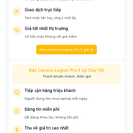
Giao dịch trực tiếp
Test máy tận tay, ưng ý mới lấy
Giá tốt nhất thị trường
Sở hữu máy khủng với giá mềm
Mua Lenovo Legion Pro 5 giá rẻ
Bán Lenovo Legion Pro 5 tại Chợ Tốt
Thanh khoản nhanh, được giá
Tiếp cận hàng triệu khách
Người dùng tìm mua laptop mỗi ngày
Đăng tin miễn phí
Dễ dàng thao tác, không tốn phí
Thu về giá trị cao nhất