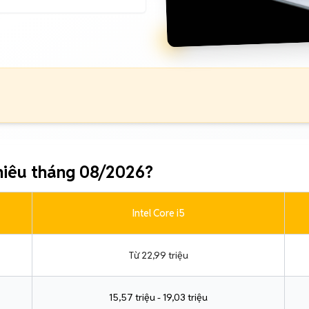
hiêu tháng 08/2026?
Intel Core i5
Từ 22,99 triệu
15,57 triệu - 19,03 triệu