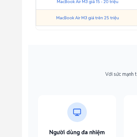
MacBook Air M3 giá 15 - 20 triệu
MacBook Air M3 giá trên 25 triệu
Với sức mạnh t
Người dùng đa nhiệm