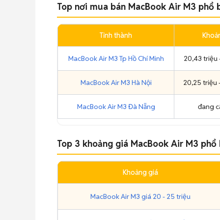
Top nơi mua bán MacBook Air M3 phổ 
Tỉnh thành
Khoản
MacBook Air M3 Tp Hồ Chí Minh
20,43 triệu 
MacBook Air M3 Hà Nội
20,25 triệu 
MacBook Air M3 Đà Nẵng
đang c
Top 3 khoảng giá MacBook Air M3 phổ 
Khoảng giá
MacBook Air M3 giá 20 - 25 triệu