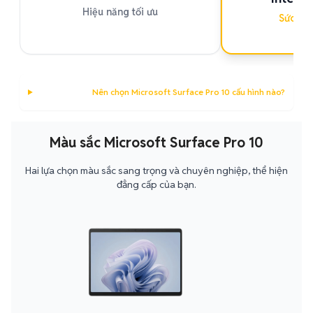
Hiệu năng tối ưu
Sức mạn
Nên chọn Microsoft Surface Pro 10 cấu hình nào?
Màu sắc Microsoft Surface Pro 10
Hai lựa chọn màu sắc sang trọng và chuyên nghiệp, thể hiện
đẳng cấp của bạn.