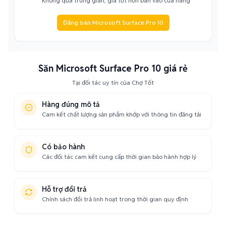
Không qua trung gian, giá tốt hơn bán vào cửa hàng
Đăng bán Microsoft Surface Pro 10
Săn Microsoft Surface Pro 10 giá rẻ
Tại đối tác uy tín của Chợ Tốt
Hàng đúng mô tả
Cam kết chất lượng sản phẩm khớp với thông tin đăng tải
Có bảo hành
Các đối tác cam kết cung cấp thời gian bảo hành hợp lý
Hỗ trợ đổi trả
Chính sách đổi trả linh hoạt trong thời gian quy định