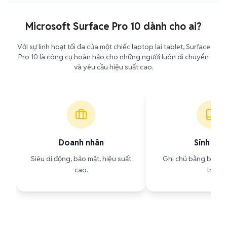
Microsoft Surface Pro 10 dành cho ai?
Với sự linh hoạt tối đa của một chiếc laptop lai tablet, Surface
Pro 10 là công cụ hoàn hảo cho những người luôn di chuyển
và yêu cầu hiệu suất cao.
Doanh nhân
Sinh viê
Siêu di động, bảo mật, hiệu suất
Ghi chú bằng bút, họ
cao.
trí.