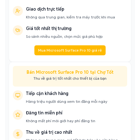
Giao dịch trực tiếp
Không qua trung gian, kiểm tra máy trước khi mua
Giá tốt nhất thị trường
So sánh nhiều nguồn, chọn mức giá phù hợp
Mua Microsoft Surface Pro 10 giá rẻ
Bán Microsoft Surface Pro 10 tại Chợ Tốt
Thu về giá trị tốt nhất cho thiết bị của bạn
Tiếp cận khách hàng
Hàng triệu người dùng xem tin đăng mỗi ngày
Đăng tin miễn phí
Không mất phí môi giới hay phí đăng tin
Thu về giá trị cao nhất