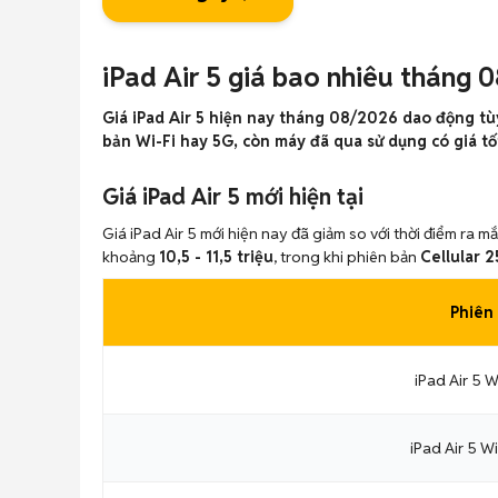
iPad Air 5 giá bao nhiêu tháng 
Giá iPad Air 5 hiện nay tháng 08/2026 dao động tùy
bản Wi-Fi hay 5G, còn máy đã qua sử dụng có giá tốt 
Giá iPad Air 5 mới hiện tại
Giá iPad Air 5 mới hiện nay đã giảm so với thời điểm ra 
khoảng
10,5 - 11,5 triệu
, trong khi phiên bản
Cellular 
Phiên
iPad Air 5 
iPad Air 5 W