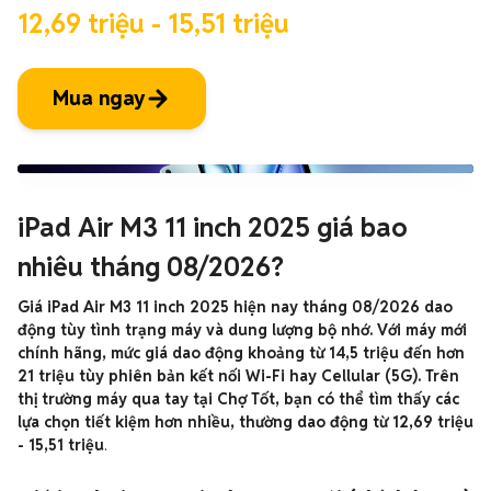
12,69 triệu - 15,51 triệu
Mua ngay
iPad Air M3 11 inch 2025 giá bao
nhiêu tháng 08/2026?
Giá iPad Air M3 11 inch 2025 hiện nay tháng 08/2026 dao
động tùy tình trạng máy và dung lượng bộ nhớ. Với máy mới
chính hãng, mức giá dao động khoảng từ 14,5 triệu đến hơn
21 triệu tùy phiên bản kết nối Wi-Fi hay Cellular (5G). Trên
thị trường máy qua tay tại Chợ Tốt, bạn có thể tìm thấy các
lựa chọn tiết kiệm hơn nhiều, thường dao động từ 12,69 triệu
- 15,51 triệu
.