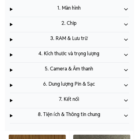
1. Màn hình
2. Chip
3. RAM & Lưu trữ
4. Kích thước và trọng lượng
5. Camera & Âm thanh
6. Dung lượng Pin & Sạc
7. Kết nối
8. Tiện ích & Thông tin chung