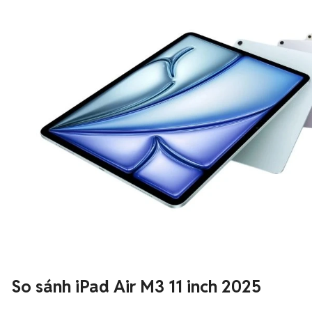
So sánh iPad Air M3 11 inch 2025