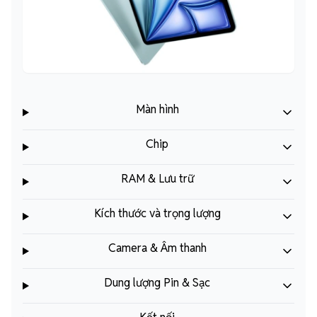
Màn hình
Chip
RAM & Lưu trữ
Kích thước và trọng lượng
Camera & Âm thanh
Dung lượng Pin & Sạc