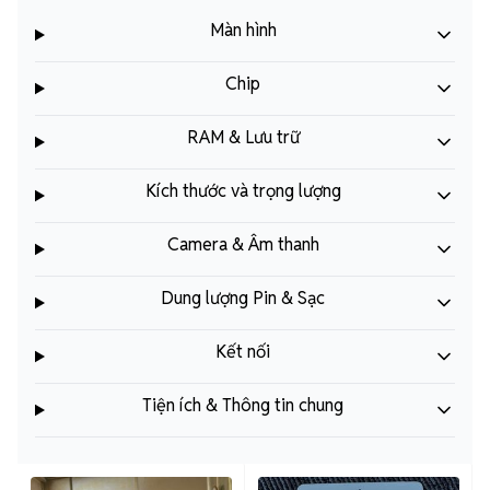
Màn hình
Chip
RAM & Lưu trữ
Kích thước và trọng lượng
Camera & Âm thanh
Dung lượng Pin & Sạc
Kết nối
Tiện ích & Thông tin chung