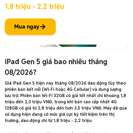
1,8 triệu - 2,2 triệu
Mua ngay
iPad Gen 5 giá bao nhiêu tháng
08/2026?
Giá iPad Gen 5 hiện nay tháng 08/2026 dao động tùy theo
phiên bản kết nối (Wi-Fi hoặc 4G Cellular) và dung lượng
lưu trữ. Phiên bản Wi-Fi 32GB có giá tốt nhất chỉ khoảng 1,8
triệu đến 2,3 triệu VNĐ, trong khi bản cao cấp nhất 4G
128GB có giá từ 2,8 triệu đến hơn 3,5 triệu VNĐ. Máy đã qua
sử dụng hiện đang có mức giá cực kỳ tiết kiệm trên thị
trường, dao động chỉ từ 1,8 triệu - 2,2 triệu
.