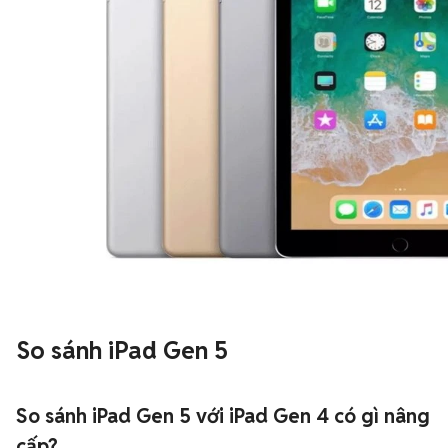
So sánh iPad Gen 5
So sánh iPad Gen 5 với iPad Gen 4 có gì nâng
cấp?