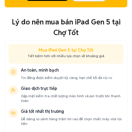
Lý do nên mua bán iPad Gen 5 tại
Chợ Tốt
Mua iPad Gen 5 tại Chợ Tốt
Tiết kiệm hơn với nhiều lựa chọn về khoảng giá
An toàn, minh bạch
Tin đăng được kiểm duyệt kỹ càng, hạn chế tối đa rủi ro
Giao dịch trực tiếp
Gặp mặt kiểm tra chất lượng màn hình và pin trước khi thanh
toán
Giá tốt nhất thị trường
Dễ dàng so sánh hàng trăm tin rao để chọn chiếc máy vừa túi
tiền