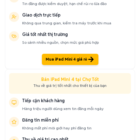
Tin đăng được kiểm duyệt, hạn chế rủi ro lừa đảo
Giao dịch trực tiếp
Không qua trung gian, kiểm tra máy trước khi mua
Giá tốt nhất thị trường
So sánh nhiều nguồn, chọn mức giá phù hợp
Mua iPad Mini 4 giá rẻ
Bán iPad Mini 4 tại Chợ Tốt
Thu về giá trị tốt nhất cho thiết bị của bạn
Tiếp cận khách hàng
Hàng triệu người dùng xem tin đăng mỗi ngày
Đăng tin miễn phí
Không mất phí môi giới hay phí đăng tin
Thu về giá trị cao nhất