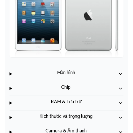
Màn hình
Chip
RAM & Lưu trữ
Kích thước và trọng lượng
Camera & Âm thanh