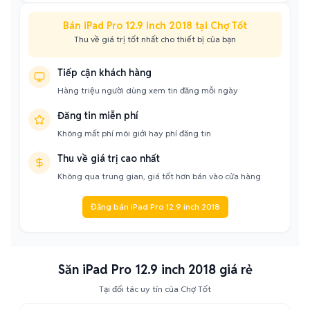
Bán iPad Pro 12.9 inch 2018 tại Chợ Tốt
Thu về giá trị tốt nhất cho thiết bị của bạn
Tiếp cận khách hàng
Hàng triệu người dùng xem tin đăng mỗi ngày
Đăng tin miễn phí
Không mất phí môi giới hay phí đăng tin
Thu về giá trị cao nhất
Không qua trung gian, giá tốt hơn bán vào cửa hàng
Đăng bán iPad Pro 12.9 inch 2018
Săn iPad Pro 12.9 inch 2018 giá rẻ
Tại đối tác uy tín của Chợ Tốt