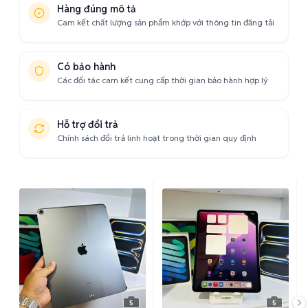
Hàng đúng mô tả
Cam kết chất lượng sản phẩm khớp với thông tin đăng tải
Có bảo hành
Các đối tác cam kết cung cấp thời gian bảo hành hợp lý
Hỗ trợ đổi trả
Chính sách đổi trả linh hoạt trong thời gian quy định
5
5