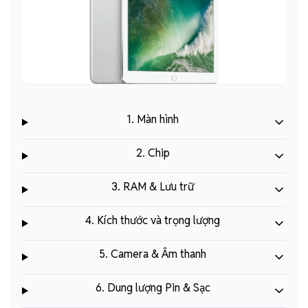
1. Màn hình
2. Chip
3. RAM & Lưu trữ
4. Kích thước và trọng lượng
5. Camera & Âm thanh
6. Dung lượng Pin & Sạc