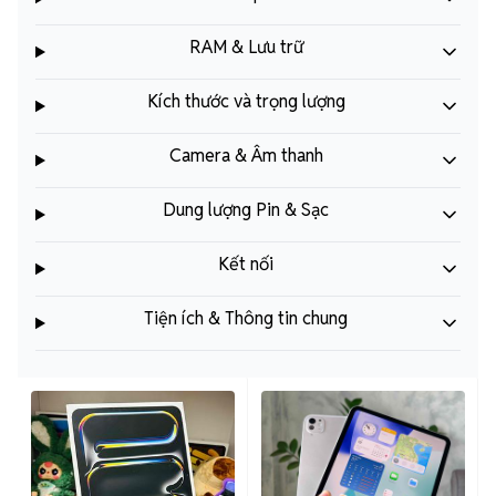
RAM & Lưu trữ
Kích thước và trọng lượng
Camera & Âm thanh
Dung lượng Pin & Sạc
Kết nối
Tiện ích & Thông tin chung