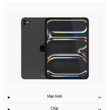
Màn hình
Chip