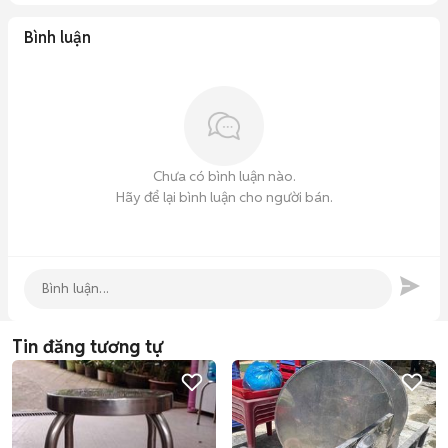
Bình luận
Chưa có bình luận nào.
Hãy để lại bình luận cho người bán.
Tin đăng tương tự