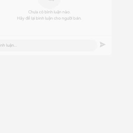
Chưa có bình luận nào.
Hãy để lại bình luận cho người bán.