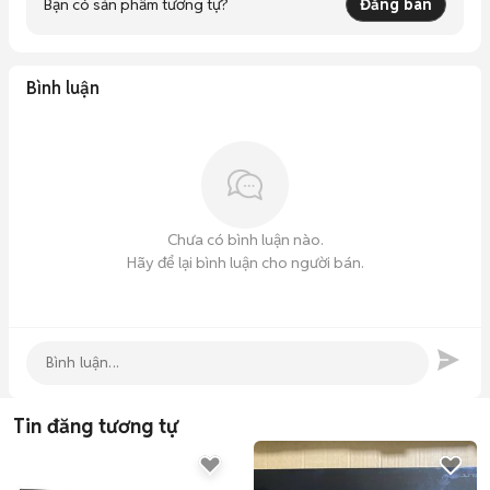
Bạn có sản phẩm tương tự?
Đăng bán
Bình luận
Chưa có bình luận nào.
Hãy để lại bình luận cho người bán.
Tin đăng tương tự