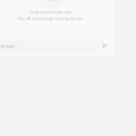
Chưa có bình luận nào.
Hãy để lại bình luận cho người bán.