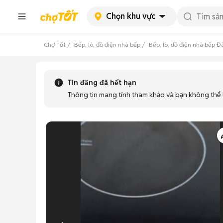
Chọn khu vực
Chợ Tốt
Bếp, lò, đồ điện nhà bếp
Bếp, lò, đồ điện nhà bếp 
Tin đăng đã hết hạn
Thông tin mang tính tham khảo và bạn không thể l