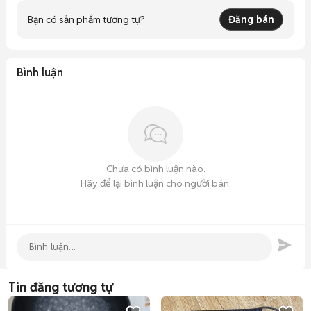
Bạn có sản phẩm tương tự?
Đăng bán
Bình luận
Chưa có bình luận nào.
Hãy để lại bình luận cho người bán.
Tin đăng tương tự