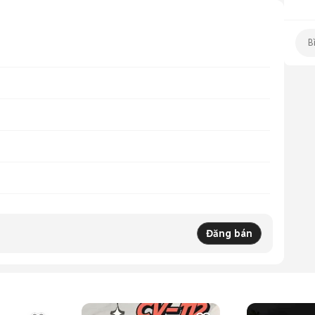
Đăng bán