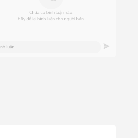
Chưa có bình luận nào.
Hãy để lại bình luận cho người bán.