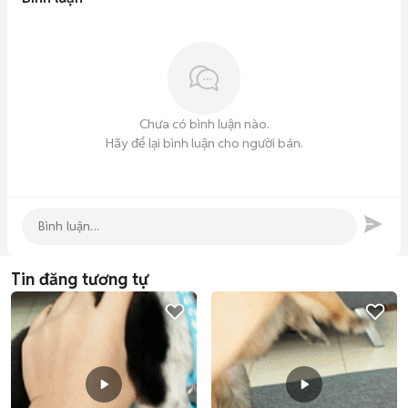
Chưa có bình luận nào.
Hãy để lại bình luận cho người bán.
Tin đăng tương tự