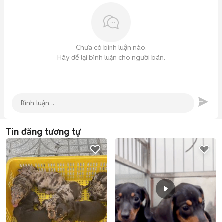
Chưa có bình luận nào.
Hãy để lại bình luận cho người bán.
Tin đăng tương tự