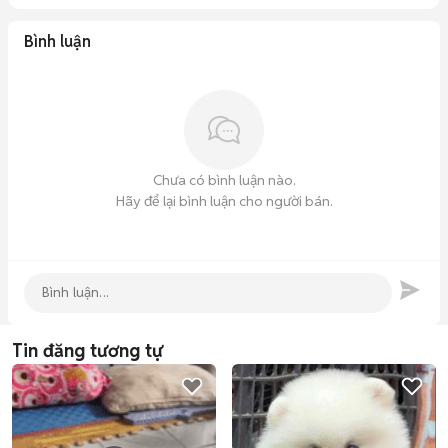
Bình luận
Chưa có bình luận nào.
Hãy để lại bình luận cho người bán.
Tin đăng tương tự