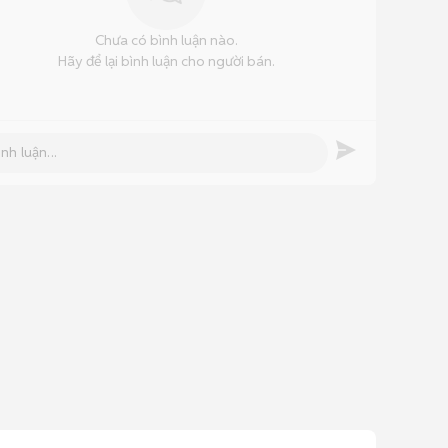
Chưa có bình luận nào.
Hãy để lại bình luận cho người bán.