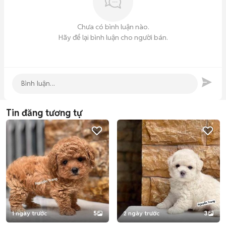
Chưa có bình luận nào.
Hãy để lại bình luận cho người bán.
Tin đăng tương tự
1 ngày trước
5
2 ngày trước
3