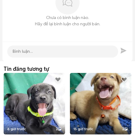
Chưa có bình luận nào.
Hãy để lại bình luận cho người bán.
Tin đăng tương tự
6 giờ trước
2
15 giờ trước
2