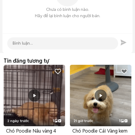
Chưa có bình luận nào.
Hãy để lại bình luận cho người bán.
Tin đăng tương tự
2 ngày trước
1
21 giờ trước
1
Chó Poodle Nâu vàng 4
Chó Poodle Cái Vàng kem