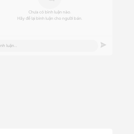
Chưa có bình luận nào.
Hãy để lại bình luận cho người bán.