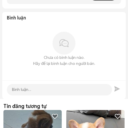
Bình luận
Chưa có bình luận nào.
Hãy để lại bình luận cho người bán.
Tin đăng tương tự