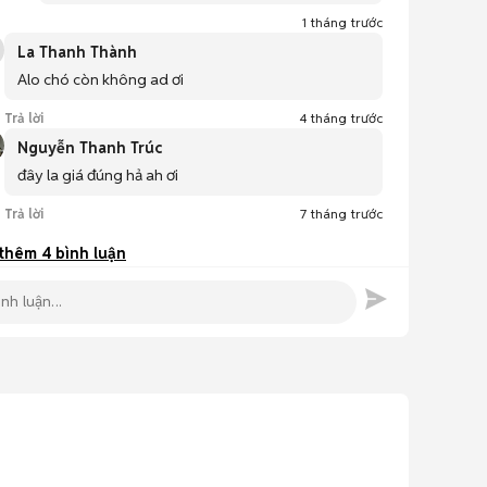
1 tháng trước
La Thanh Thành
Alo chó còn không ad ơi
Trả lời
4 tháng trước
Nguyễn Thanh Trúc
đây la giá đúng hả ah ơi
Trả lời
7 tháng trước
 thêm
4
bình luận